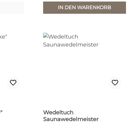
IN DEN WARENKORB
"
Wedeltuch
Saunawedelmeister