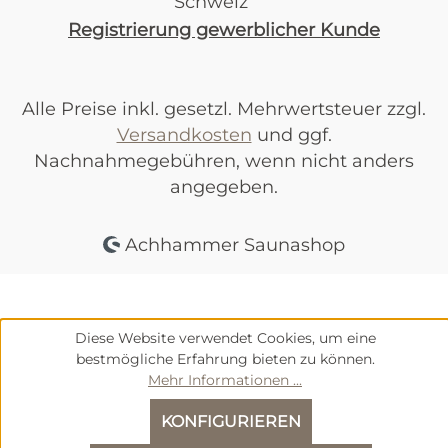
Registrierung gewerblicher Kunde
Alle Preise inkl. gesetzl. Mehrwertsteuer zzgl.
Versandkosten
und ggf.
Nachnahmegebühren, wenn nicht anders
angegeben.
Achhammer Saunashop
Diese Website verwendet Cookies, um eine
bestmögliche Erfahrung bieten zu können.
Mehr Informationen ...
KONFIGURIEREN