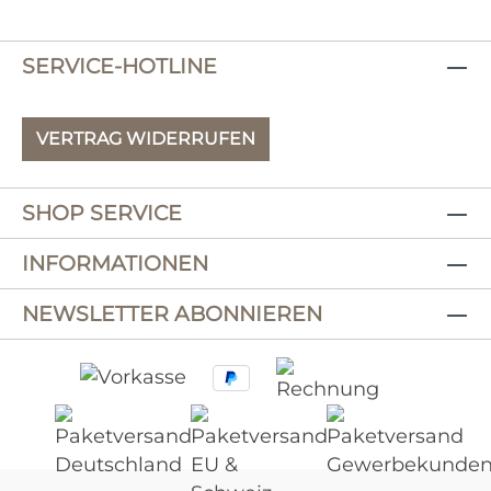
SERVICE-HOTLINE
VERTRAG WIDERRUFEN
SHOP SERVICE
INFORMATIONEN
NEWSLETTER ABONNIEREN