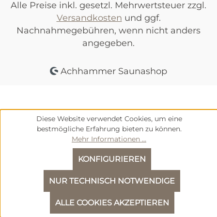
Alle Preise inkl. gesetzl. Mehrwertsteuer zzgl.
Versandkosten
und ggf.
Nachnahmegebühren, wenn nicht anders
angegeben.
Achhammer Saunashop
Diese Website verwendet Cookies, um eine
bestmögliche Erfahrung bieten zu können.
Mehr Informationen ...
KONFIGURIEREN
NUR TECHNISCH NOTWENDIGE
We
ALLE COOKIES AKZEPTIEREN