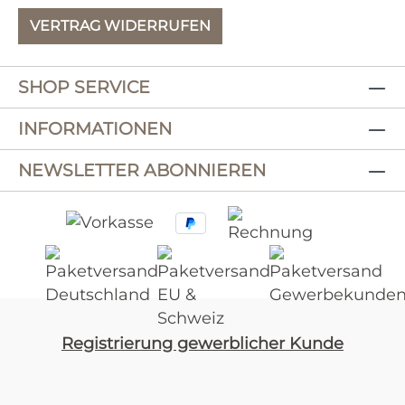
VERTRAG WIDERRUFEN
SHOP SERVICE
INFORMATIONEN
NEWSLETTER ABONNIEREN
Registrierung gewerblicher Kunde