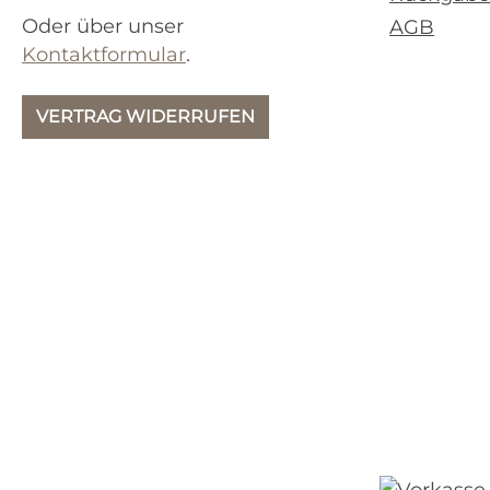
Oder über unser
AGB
Kontaktformular
.
VERTRAG WIDERRUFEN