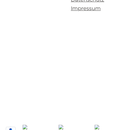
Impressum