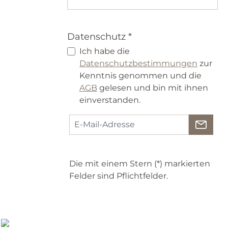
Datenschutz *
Ich habe die
Datenschutzbestimmungen
zur
Kenntnis genommen und die
AGB
gelesen und bin mit ihnen
einverstanden.
Die mit einem Stern (*) markierten
Felder sind Pflichtfelder.