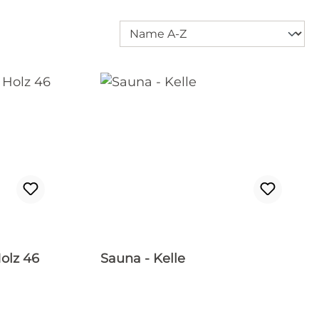
olz 46
Sauna - Kelle