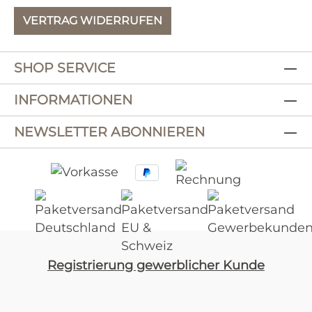
VERTRAG WIDERRUFEN
SHOP SERVICE
INFORMATIONEN
NEWSLETTER ABONNIEREN
Registrierung gewerblicher Kunde