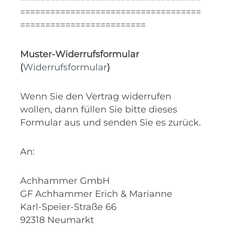
====================================
=========================
Muster-Widerrufsformular
(
Widerrufsformular
)
Wenn Sie den Vertrag widerrufen
wollen, dann füllen Sie bitte dieses
Formular aus und senden Sie es zurück.
An:
Achhammer GmbH
GF Achhammer Erich & Marianne
Karl-Speier-Straße 66
92318 Neumarkt