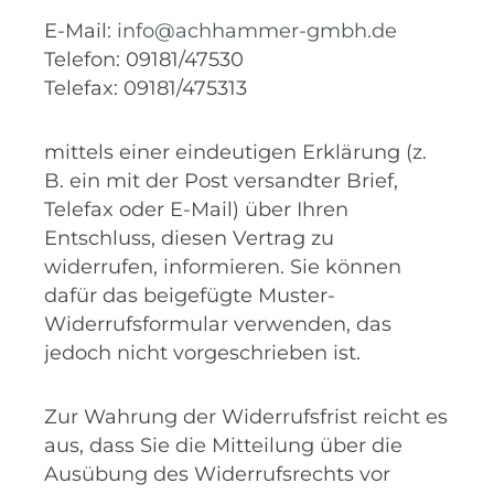
E-Mail:
info@achhammer-gmbh.de
Telefon: 09181/47530
Telefax: 09181/475313
mittels einer eindeutigen Erklärung (z.
B. ein mit der Post versandter Brief,
Telefax oder E-Mail) über Ihren
Entschluss, diesen Vertrag zu
widerrufen, informieren. Sie können
dafür das beigefügte Muster-
Widerrufsformular verwenden, das
jedoch nicht vorgeschrieben ist.
Zur Wahrung der Widerrufsfrist reicht es
aus, dass Sie die Mitteilung über die
Ausübung des Widerrufsrechts vor