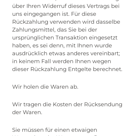
über Ihren Widerruf dieses Vertrags bei
uns eingegangen ist. Für diese
Rückzahlung verwenden wird dasselbe
Zahlungsmittel, das Sie bei der
ursprünglichen Transaktion eingesetzt
haben, es sei denn, mit Ihnen wurde
ausdrücklich etwas anderes vereinbart;
in keinem Fall werden Ihnen wegen
dieser Rückzahlung Entgelte berechnet.
Wir holen die Waren ab.
Wir tragen die Kosten der Rücksendung
der Waren.
Sie müssen für einen etwaigen