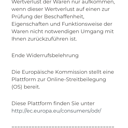
Wertverlust der Waren nur aufkommen,
wenn dieser Wertverlust auf einen zur
Prüfung der Beschaffenheit,
Eigenschaften und Funktionsweise der
Waren nicht notwendigen Umgang mit
Ihnen zurückzuführen ist.
Ende Widerrufsbelehrung
Die Europäische Kommission stellt eine
Plattform zur Online-Streitbeilegung
(OS) bereit.
Diese Plattform finden Sie unter
http://ec.europa.eu/consumers/odr/
====================================