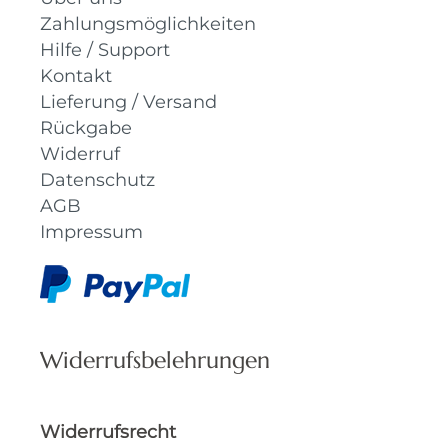
Zahlungsmöglichkeiten
Hilfe / Support
Kontakt
Lieferung / Versand
Rückgabe
Widerruf
Datenschutz
AGB
Impressum
Widerrufsbelehrungen
Widerrufsrecht