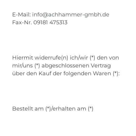
E-Mail:
info@achhammer-gmbh.de
Fax-Nr. 09181 475313
Hiermit widerrufe(n) ich/wir (*) den von
mir/uns (*) abgeschlossenen Vertrag
über den Kauf der folgenden Waren (*):
Bestellt am (*)/erhalten am (*)