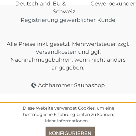
Registrierung gewerblicher Kunde
Alle Preise inkl. gesetzl. Mehrwertsteuer zzgl.
Versandkosten
und ggf.
Nachnahmegebühren, wenn nicht anders
angegeben.
Achhammer Saunashop
Diese Website verwendet Cookies, um eine
bestmögliche Erfahrung bieten zu können.
Mehr Informationen ...
KONFIGURIEREN