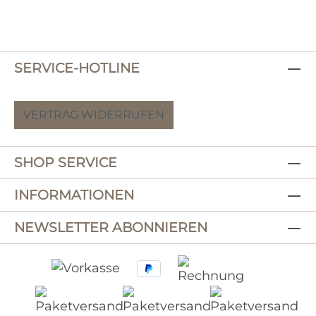
SERVICE-HOTLINE
VERTRAG WIDERRUFEN
SHOP SERVICE
INFORMATIONEN
NEWSLETTER ABONNIEREN