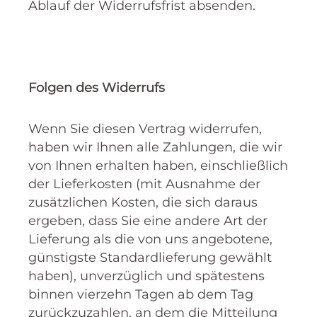
Ablauf der Widerrufsfrist absenden.
Folgen des Widerrufs
Wenn Sie diesen Vertrag widerrufen,
haben wir Ihnen alle Zahlungen, die wir
von Ihnen erhalten haben, einschließlich
der Lieferkosten (mit Ausnahme der
zusätzlichen Kosten, die sich daraus
ergeben, dass Sie eine andere Art der
Lieferung als die von uns angebotene,
günstigste Standardlieferung gewählt
haben), unverzüglich und spätestens
binnen vierzehn Tagen ab dem Tag
zurückzuzahlen, an dem die Mitteilung