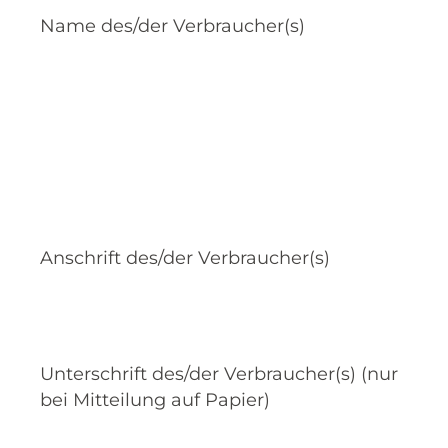
Name des/der Verbraucher(s)
Anschrift des/der Verbraucher(s)
Unterschrift des/der Verbraucher(s) (nur
bei Mitteilung auf Papier)