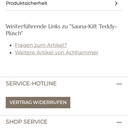
Produktsicherheit
Weiterführende Links zu "Sauna-Kilt Teddy-
Plüsch"
Fragen zum Artikel?
Weitere Artikel von Achhammer
SERVICE-HOTLINE
VERTRAG WIDERRUFEN
SHOP SERVICE