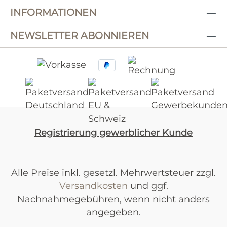
INFORMATIONEN
NEWSLETTER ABONNIEREN
Registrierung gewerblicher Kunde
Alle Preise inkl. gesetzl. Mehrwertsteuer zzgl.
Versandkosten
und ggf.
Nachnahmegebühren, wenn nicht anders
angegeben.