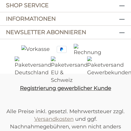
SHOP SERVICE
INFORMATIONEN
NEWSLETTER ABONNIEREN
Registrierung gewerblicher Kunde
Alle Preise inkl. gesetzl. Mehrwertsteuer zzgl.
Versandkosten
und ggf.
Nachnahmegebühren, wenn nicht anders