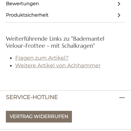
Bewertungen
Produktsicherheit
Weiterführende Links zu "Bademantel
Velour-Frottee - mit Schalkragen"
Fragen zum Artikel?
Weitere Artikel von Achhammer
SERVICE-HOTLINE
VERTRAG WIDERRUFEN