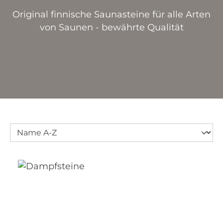
Original finnische Saunasteine für alle Arten
von Saunen - bewährte Qualität