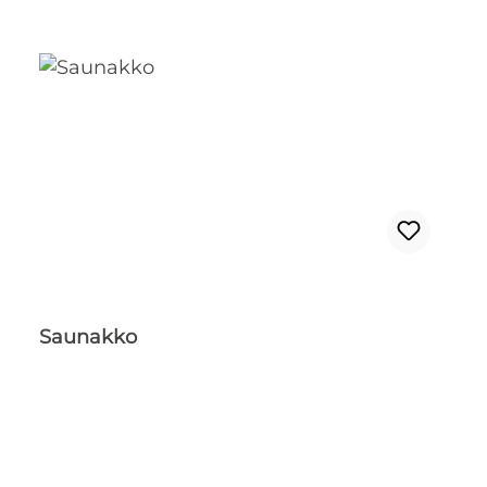
Saunakko