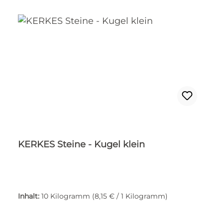
KERKES Steine - Kugel klein
Inhalt:
10 Kilogramm
(8,15 € / 1 Kilogramm)