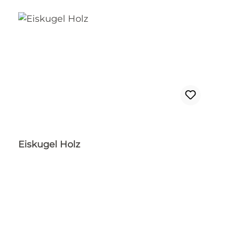
Eiskugel Holz