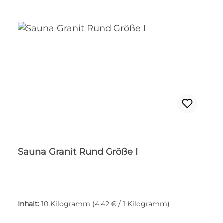
Sauna Granit Rund Größe I
Inhalt:
10 Kilogramm
(4,42 € / 1 Kilogramm)