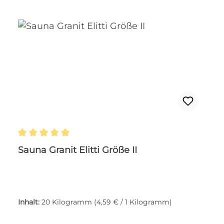
Durchschnittliche Bewertung von 5 von 5 Ste
Sauna Granit Elitti Größe II
Inhalt:
20 Kilogramm
(4,59 € / 1 Kilogramm)