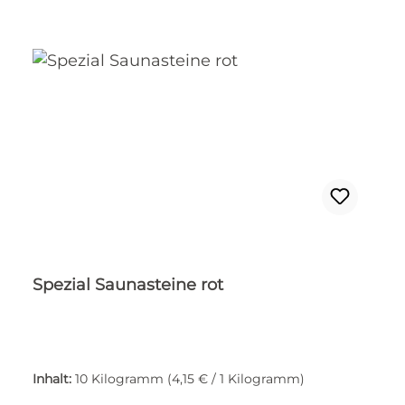
Spezial Saunasteine rot
Inhalt:
10 Kilogramm
(4,15 € / 1 Kilogramm)