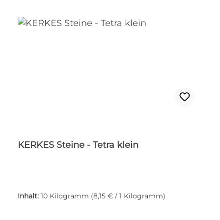
KERKES Steine - Tetra klein
Inhalt:
10 Kilogramm
(8,15 € / 1 Kilogramm)