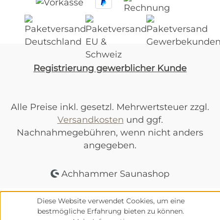
Registrierung gewerblicher Kunde
Alle Preise inkl. gesetzl. Mehrwertsteuer zzgl.
Versandkosten
und ggf.
Nachnahmegebühren, wenn nicht anders
angegeben.
Achhammer Saunashop
Diese Website verwendet Cookies, um eine
bestmögliche Erfahrung bieten zu können.