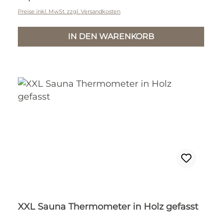
Preise inkl. MwSt. zzgl. Versandkosten
IN DEN WARENKORB
XXL Sauna Thermometer in Holz gefasst