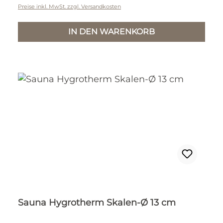
Preise inkl. MwSt. zzgl. Versandkosten
IN DEN WARENKORB
Sauna Hygrotherm Skalen-Ø 13 cm