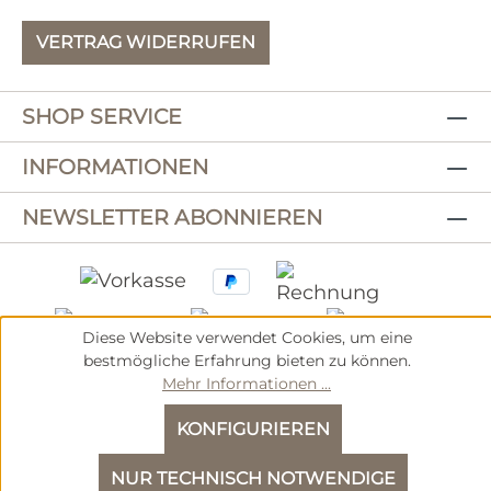
VERTRAG WIDERRUFEN
SHOP SERVICE
INFORMATIONEN
NEWSLETTER ABONNIEREN
Diese Website verwendet Cookies, um eine
bestmögliche Erfahrung bieten zu können.
Mehr Informationen ...
Registrierung gewerblicher Kunde
KONFIGURIEREN
NUR TECHNISCH NOTWENDIGE