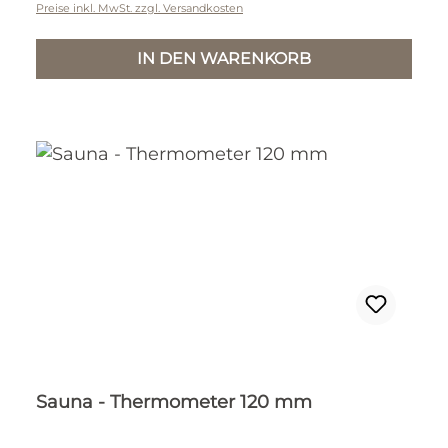
Preise inkl. MwSt. zzgl. Versandkosten
IN DEN WARENKORB
Sauna - Thermometer 120 mm