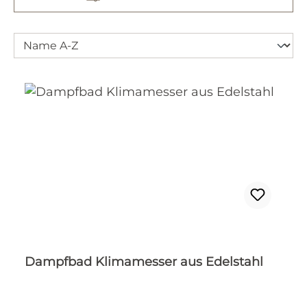
Dampfbad Klimamesser aus Edelstahl