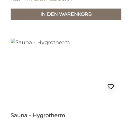
IN DEN WARENKORB
Sauna - Hygrotherm