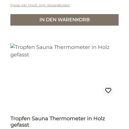
Preise inkl. MwSt. zzgl. Versandkosten
IN DEN WARENKORB
Tropfen Sauna Thermometer in Holz
gefasst