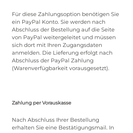
Für diese Zahlungsoption benötigen Sie
ein PayPal Konto. Sie werden nach
Abschluss der Bestellung auf die Seite
von PayPal weitergeleitet und müssen
sich dort mit Ihren Zugangsdaten
anmelden. Die Lieferung erfolgt nach
Abschluss der PayPal Zahlung
(Warenverfügbarkeit vorausgesetzt).
Zahlung per Vorauskasse
Nach Abschluss Ihrer Bestellung
erhalten Sie eine Bestätigungsmail. In