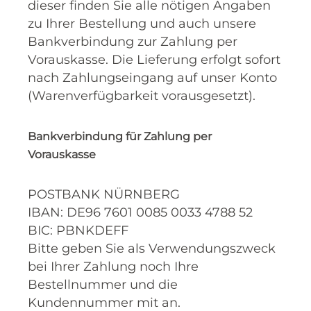
dieser finden Sie alle nötigen Angaben
zu Ihrer Bestellung und auch unsere
Bankverbindung zur Zahlung per
Vorauskasse. Die Lieferung erfolgt sofort
nach Zahlungseingang auf unser Konto
(Warenverfügbarkeit vorausgesetzt).
Bankverbindung für Zahlung per
Vorauskasse
POSTBANK NÜRNBERG
IBAN: DE96 7601 0085 0033 4788 52
BIC: PBNKDEFF
Bitte geben Sie als Verwendungszweck
bei Ihrer Zahlung noch Ihre
Bestellnummer und die
Kundennummer mit an.