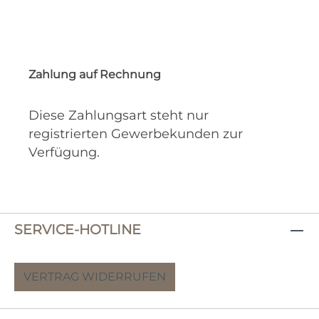
Zahlung auf Rechnung
Diese Zahlungsart steht nur
registrierten Gewerbekunden zur
Verfügung.
SERVICE-HOTLINE
VERTRAG WIDERRUFEN