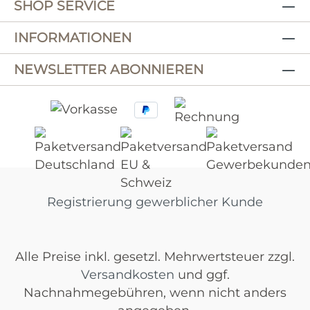
SHOP SERVICE
INFORMATIONEN
NEWSLETTER ABONNIEREN
Registrierung gewerblicher Kunde
Alle Preise inkl. gesetzl. Mehrwertsteuer zzgl.
Versandkosten
und ggf.
Nachnahmegebühren, wenn nicht anders