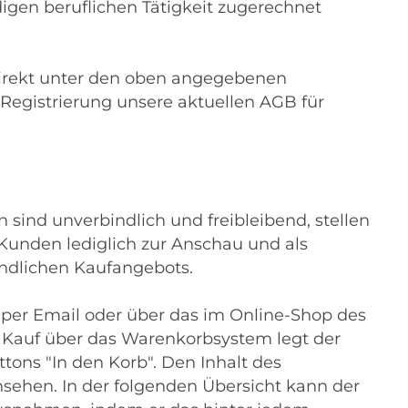
igen beruflichen Tätigkeit zugerechnet
irekt unter den oben angegebenen
Registrierung unsere aktuellen AGB für
 sind unverbindlich und freibleibend, stellen
unden lediglich zur Anschau und als
indlichen Kaufangebots.
, per Email oder über das im Online-Shop des
 Kauf über das Warenkorbsystem legt der
ons "In den Korb". Den Inhalt des
sehen. In der folgenden Übersicht kann der