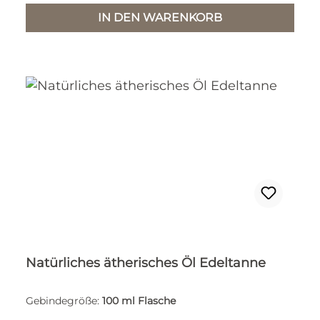
IN DEN WARENKORB
Natürliches ätherisches Öl Edeltanne
Gebindegröße:
100 ml Flasche