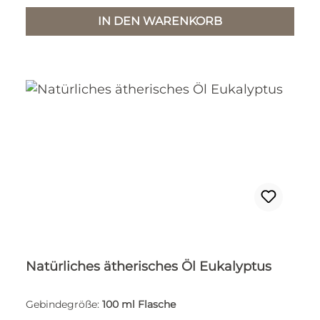
IN DEN WARENKORB
Natürliches ätherisches Öl Eukalyptus
Gebindegröße:
100 ml Flasche