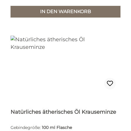
IN DEN WARENKORB
Natürliches ätherisches Öl Krauseminze
Gebindegröße:
100 ml Flasche