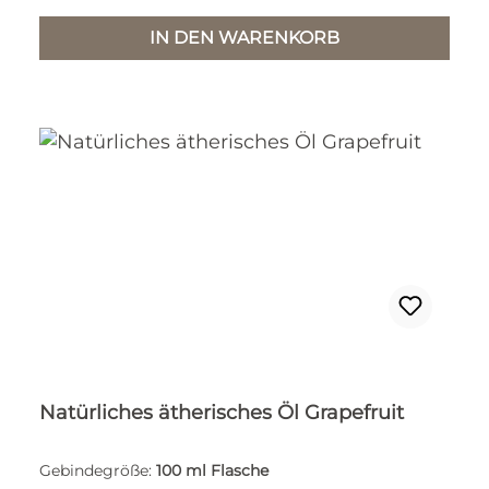
IN DEN WARENKORB
Natürliches ätherisches Öl Grapefruit
Gebindegröße:
100 ml Flasche