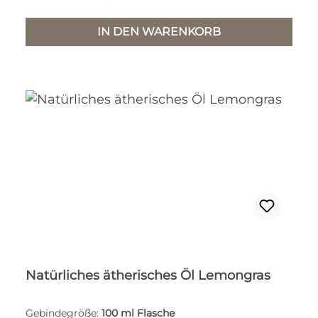
IN DEN WARENKORB
Natürliches ätherisches Öl Lemongras
Gebindegröße:
100 ml Flasche