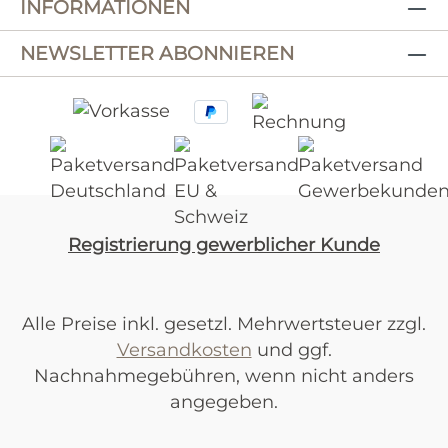
INFORMATIONEN
NEWSLETTER ABONNIEREN
Registrierung gewerblicher Kunde
Alle Preise inkl. gesetzl. Mehrwertsteuer zzgl.
Versandkosten
und ggf.
Nachnahmegebühren, wenn nicht anders
angegeben.