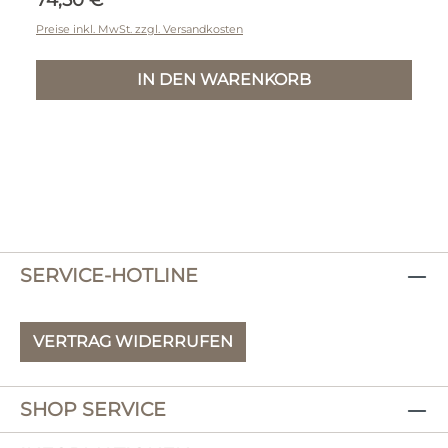
Preise inkl. MwSt. zzgl. Versandkosten
IN DEN WARENKORB
SERVICE-HOTLINE
VERTRAG WIDERRUFEN
SHOP SERVICE