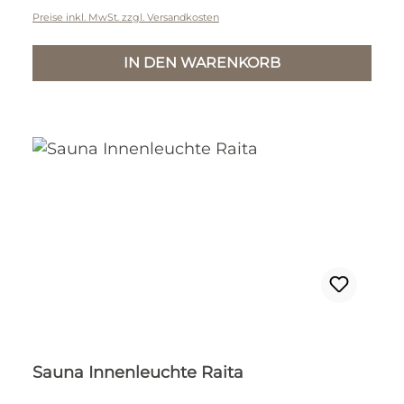
Preise inkl. MwSt. zzgl. Versandkosten
IN DEN WARENKORB
Sauna Innenleuchte Raita