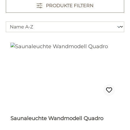
PRODUKTE FILTERN
Saunaleuchte Wandmodell Quadro