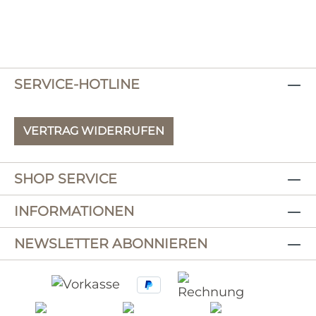
SERVICE-HOTLINE
VERTRAG WIDERRUFEN
SHOP SERVICE
INFORMATIONEN
NEWSLETTER ABONNIEREN