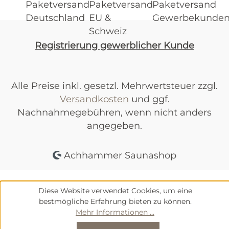
Registrierung gewerblicher Kunde
Alle Preise inkl. gesetzl. Mehrwertsteuer zzgl.
Versandkosten
und ggf.
Nachnahmegebühren, wenn nicht anders
angegeben.
Achhammer Saunashop
Diese Website verwendet Cookies, um eine
bestmögliche Erfahrung bieten zu können.
Mehr Informationen ...