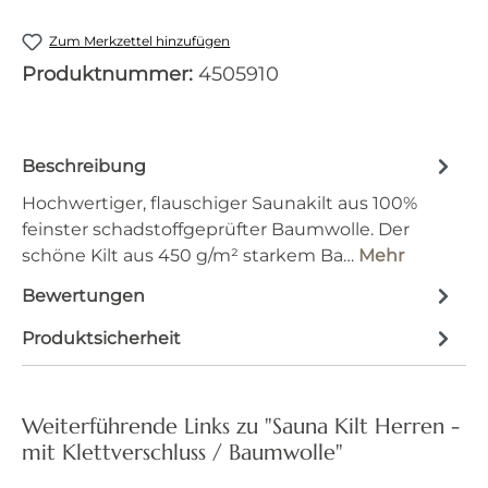
Zum Merkzettel hinzufügen
Produktnummer:
4505910
Beschreibung
Hochwertiger, flauschiger Saunakilt aus 100%
feinster schadstoffgeprüfter Baumwolle. Der
schöne Kilt aus 450 g/m² starkem Ba…
Mehr
Bewertungen
Produktsicherheit
Weiterführende Links zu "Sauna Kilt Herren -
mit Klettverschluss / Baumwolle"