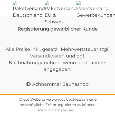
Registrierung gewerblicher Kunde
Alle Preise inkl. gesetzl. Mehrwertsteuer zzgl.
Versandkosten
und ggf.
Nachnahmegebühren, wenn nicht anders
angegeben.
Achhammer Saunashop
Diese Website verwendet Cookies, um eine
bestmögliche Erfahrung bieten zu können.
Mehr Informationen ...