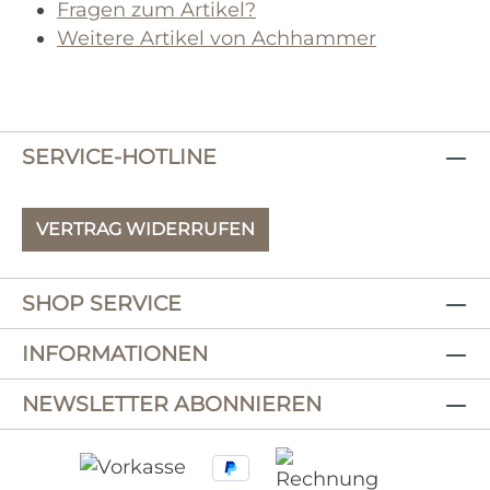
Fragen zum Artikel?
Weitere Artikel von Achhammer
SERVICE-HOTLINE
VERTRAG WIDERRUFEN
SHOP SERVICE
INFORMATIONEN
NEWSLETTER ABONNIEREN