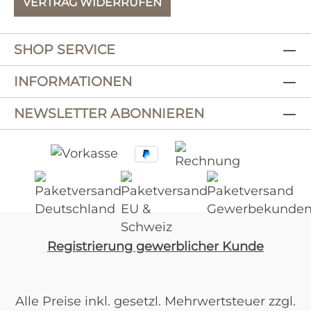
VERTRAG WIDERRUFEN
SHOP SERVICE
INFORMATIONEN
NEWSLETTER ABONNIEREN
Registrierung gewerblicher Kunde
Alle Preise inkl. gesetzl. Mehrwertsteuer zzgl.