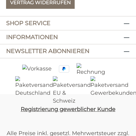
VERTRAG WIDERRUFEN
SHOP SERVICE
INFORMATIONEN
NEWSLETTER ABONNIEREN
Registrierung gewerblicher Kunde
Alle Preise inkl. gesetzl. Mehrwertsteuer zzgl.