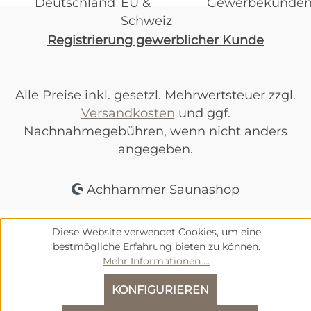
Registrierung gewerblicher Kunde
Alle Preise inkl. gesetzl. Mehrwertsteuer zzgl.
Versandkosten
und ggf.
Nachnahmegebühren, wenn nicht anders
angegeben.
Achhammer Saunashop
Diese Website verwendet Cookies, um eine
bestmögliche Erfahrung bieten zu können.
Mehr Informationen ...
KONFIGURIEREN