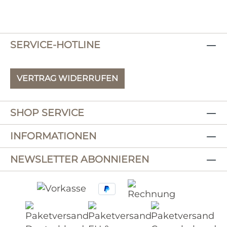
SERVICE-HOTLINE
VERTRAG WIDERRUFEN
SHOP SERVICE
INFORMATIONEN
NEWSLETTER ABONNIEREN