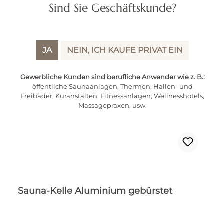
Sind Sie Geschäftskunde?
JA
NEIN, ICH KAUFE PRIVAT EIN
Gewerbliche Kunden sind berufliche Anwender wie z. B.:
öffentliche Saunaanlagen, Thermen, Hallen- und
Freibäder, Kuranstalten, Fitnessanlagen, Wellnesshotels,
Massagepraxen, usw.
Sauna-Kelle Aluminium gebürstet