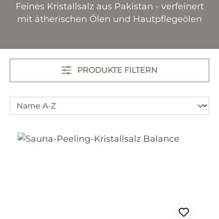
Feines Kristallsalz aus Pakistan - verfeinert
mit ätherischen Ölen und Hautpflegeölen
PRODUKTE FILTERN