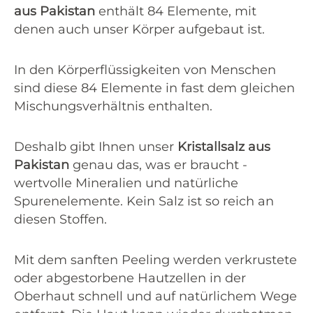
aus Pakistan
enthält 84 Elemente, mit
denen auch unser Körper aufgebaut ist.
In den Körperflüssigkeiten von Menschen
sind diese 84 Elemente in fast dem gleichen
Mischungsverhältnis enthalten.
Deshalb gibt Ihnen unser
Kristallsalz aus
Pakistan
genau das, was er braucht -
wertvolle Mineralien und natürliche
Spurenelemente. Kein Salz ist so reich an
diesen Stoffen.
Mit dem sanften Peeling werden verkrustete
oder abgestorbene Hautzellen in der
Oberhaut schnell und auf natürlichem Wege