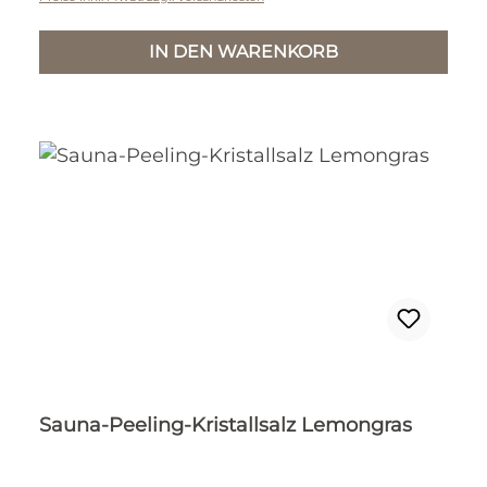
IN DEN WARENKORB
Sauna-Peeling-Kristallsalz Lemongras