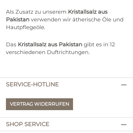
Als Zusatz zu unserem
Kristallsalz aus
Pakistan
verwenden wir ätherische Öle und
Hautpflegeöle.
Das
Kristallsalz aus Pakistan
gibt es in 12
verschiedenen Duftrichtungen.
SERVICE-HOTLINE
VERTRAG WIDERRUFEN
SHOP SERVICE