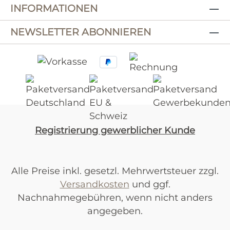
INFORMATIONEN
NEWSLETTER ABONNIEREN
Registrierung gewerblicher Kunde
Alle Preise inkl. gesetzl. Mehrwertsteuer zzgl.
Versandkosten
und ggf.
Nachnahmegebühren, wenn nicht anders
angegeben.