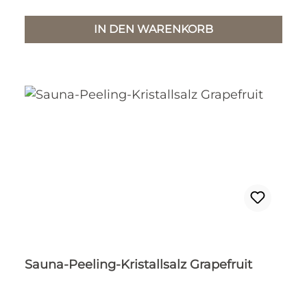
IN DEN WARENKORB
Sauna-Peeling-Kristallsalz Grapefruit