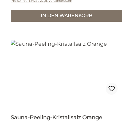
Preise inkl. MwSt. zzgl. Versandkosten
IN DEN WARENKORB
Sauna-Peeling-Kristallsalz Orange