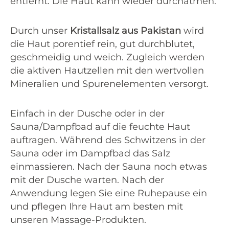
entfernt. Die Haut kann wieder durchatmen.
Durch unser
Kristallsalz aus Pakistan
wird
die Haut porentief rein, gut durchblutet,
geschmeidig und weich. Zugleich werden
die aktiven Hautzellen mit den wertvollen
Mineralien und Spurenelementen versorgt.
Einfach in der Dusche oder in der
Sauna/Dampfbad auf die feuchte Haut
auftragen. Während des Schwitzens in der
Sauna oder im Dampfbad das Salz
einmassieren. Nach der Sauna noch etwas
mit der Dusche warten. Nach der
Anwendung legen Sie eine Ruhepause ein
und pflegen Ihre Haut am besten mit
unseren Massage-Produkten.