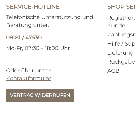
SERVICE-HOTLINE
SHOP SE
Telefonische Unterstützung und
Registrie
Beratung unter:
Kunde
Zahlungs
09181 / 47530
Hilfe / Su
Mo-Fr, 07:30 - 18:00 Uhr
Lieferung
Rückgabe
Oder über unser
AGB
Kontaktformular
.
VERTRAG WIDERRUFEN