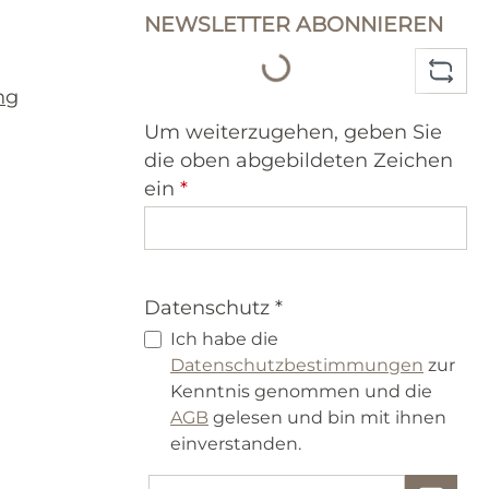
NEWSLETTER ABONNIEREN
Loading...
ng
Um weiterzugehen, geben Sie
die oben abgebildeten Zeichen
ein
*
Datenschutz *
Ich habe die
Datenschutzbestimmungen
zur
Kenntnis genommen und die
AGB
gelesen und bin mit ihnen
einverstanden.