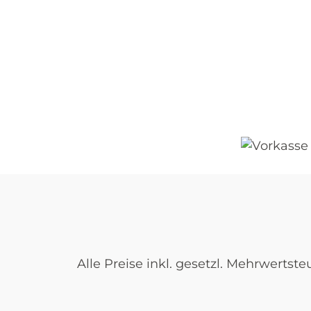
Alle Preise inkl. gesetzl. Mehrwertste