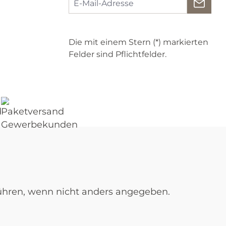
Die mit einem Stern (*) markierten
Felder sind Pflichtfelder.
ren, wenn nicht anders angegeben.