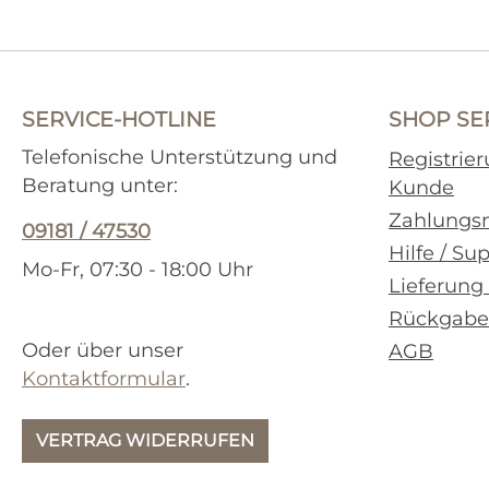
SERVICE-HOTLINE
SHOP SE
Telefonische Unterstützung und
Registrie
Beratung unter:
Kunde
Zahlungs
09181 / 47530
Hilfe / Su
Mo-Fr, 07:30 - 18:00 Uhr
Lieferung
Rückgabe
Oder über unser
AGB
Kontaktformular
.
VERTRAG WIDERRUFEN