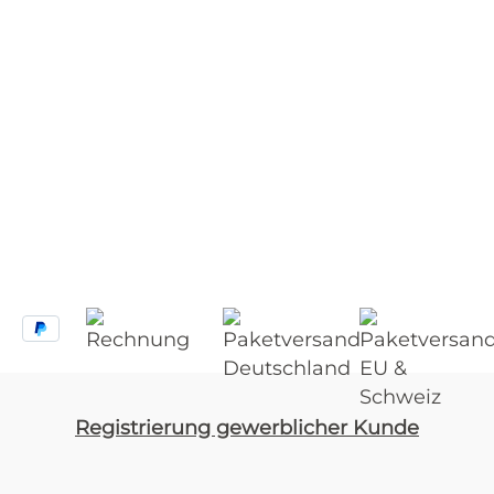
Registrierung gewerblicher Kunde