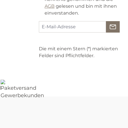
AGB
gelesen und bin mit ihnen
einverstanden.
Die mit einem Stern (*) markierten
Felder sind Pflichtfelder.