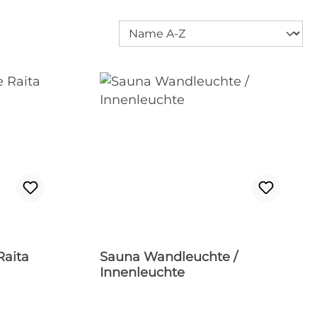
Raita
Sauna Wandleuchte /
Innenleuchte