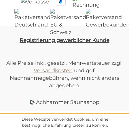
Registrierung gewerblicher Kunde
Alle Preise inkl. gesetzl. Mehrwertsteuer zzgl.
Versandkosten
und ggf.
Nachnahmegebühren, wenn nicht anders
angegeben.
Achhammer Saunashop
Diese Website verwendet Cookies, um eine
bestmögliche Erfahrung bieten zu können.