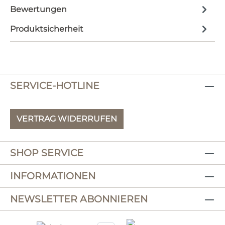
Bewertungen
Produktsicherheit
SERVICE-HOTLINE
VERTRAG WIDERRUFEN
SHOP SERVICE
INFORMATIONEN
NEWSLETTER ABONNIEREN