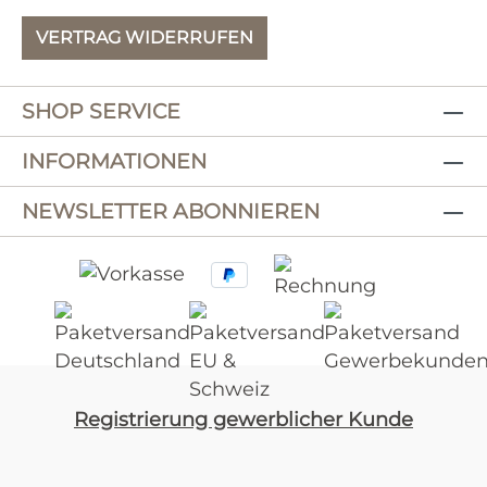
VERTRAG WIDERRUFEN
SHOP SERVICE
INFORMATIONEN
NEWSLETTER ABONNIEREN
Registrierung gewerblicher Kunde