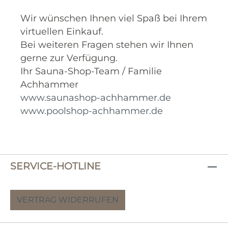
Wir wünschen Ihnen viel Spaß bei Ihrem
virtuellen Einkauf.
Bei weiteren Fragen stehen wir Ihnen
gerne zur Verfügung.
Ihr Sauna-Shop-Team / Familie
Achhammer
www.saunashop-achhammer.de
www.poolshop-achhammer.de
SERVICE-HOTLINE
VERTRAG WIDERRUFEN