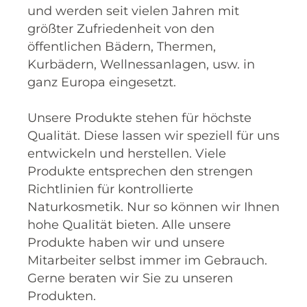
und werden seit vielen Jahren mit
größter Zufriedenheit von den
öffentlichen Bädern, Thermen,
Kurbädern, Wellnessanlagen, usw. in
ganz Europa eingesetzt.
Unsere Produkte stehen für höchste
Qualität. Diese lassen wir speziell für uns
entwickeln und herstellen. Viele
Produkte entsprechen den strengen
Richtlinien für kontrollierte
Naturkosmetik. Nur so können wir Ihnen
hohe Qualität bieten. Alle unsere
Produkte haben wir und unsere
Mitarbeiter selbst immer im Gebrauch.
Gerne beraten wir Sie zu unseren
Produkten.