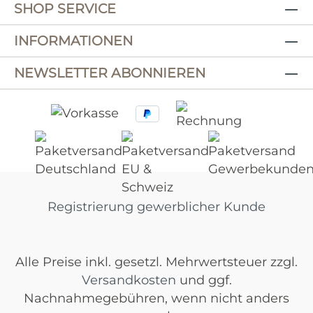
SHOP SERVICE
INFORMATIONEN
NEWSLETTER ABONNIEREN
Registrierung gewerblicher Kunde
Alle Preise inkl. gesetzl. Mehrwertsteuer zzgl.
Versandkosten
und ggf.
Nachnahmegebühren, wenn nicht anders