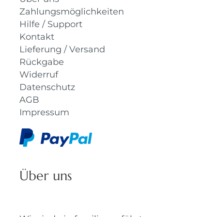
Zahlungsmöglichkeiten
Hilfe / Support
Kontakt
Lieferung / Versand
Rückgabe
Widerruf
Datenschutz
AGB
Impressum
Über uns