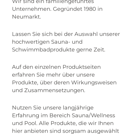
Wir sind ein familiengeführtes
Unternehmen. Gegründet 1980 in
Neumarkt.
Lassen Sie sich bei der Auswahl unserer
hochwertigen Sauna- und
Schwimmbadprodukte gerne Zeit.
Auf den einzelnen Produktseiten
erfahren Sie mehr über unsere
Produkte, über deren Wirkungsweisen
und Zusammensetzungen.
Nutzen Sie unsere langjährige
Erfahrung im Bereich Sauna/Wellness
und Pool. Alle Produkte, die wir Ihnen
hier anbieten sind sorgsam ausgewählt