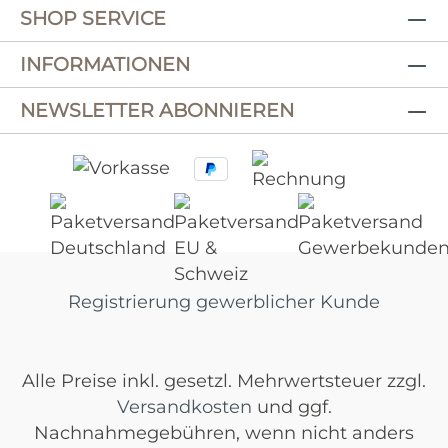
SHOP SERVICE
INFORMATIONEN
NEWSLETTER ABONNIEREN
Registrierung gewerblicher Kunde
Alle Preise inkl. gesetzl. Mehrwertsteuer zzgl.
Versandkosten
und ggf.
Nachnahmegebühren, wenn nicht anders