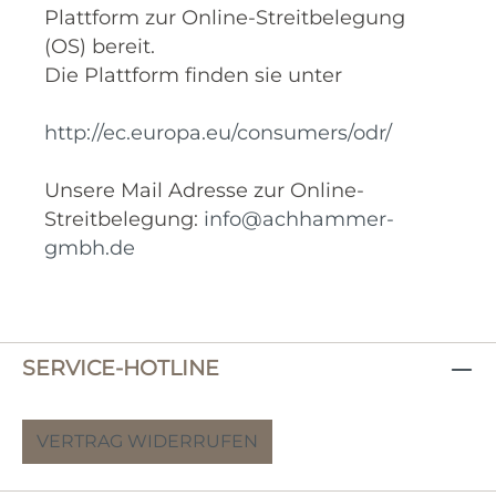
Plattform zur Online-Streitbelegung
(OS) bereit.
Die Plattform finden sie unter
http://ec.europa.eu/consumers/odr/
Unsere Mail Adresse zur Online-
Streitbelegung:
info@achhammer-
gmbh.de
SERVICE-HOTLINE
VERTRAG WIDERRUFEN