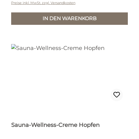
Preise inkl. MwSt. zzgl. Versandkosten
IN DEN WARENKORB
Sauna-Wellness-Creme Hopfen