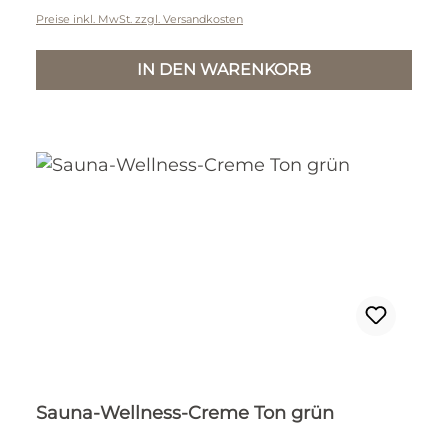
Preise inkl. MwSt. zzgl. Versandkosten
IN DEN WARENKORB
Sauna-Wellness-Creme Ton grün