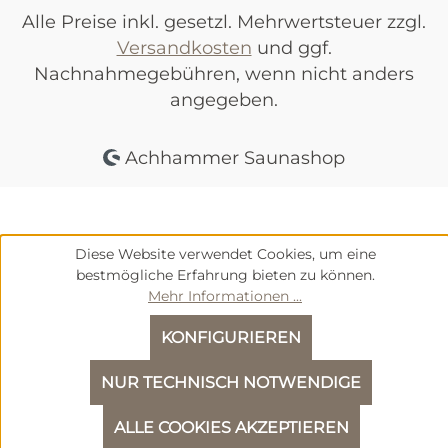
Alle Preise inkl. gesetzl. Mehrwertsteuer zzgl.
Versandkosten
und ggf.
Nachnahmegebühren, wenn nicht anders
angegeben.
Achhammer Saunashop
Diese Website verwendet Cookies, um eine
bestmögliche Erfahrung bieten zu können.
Mehr Informationen ...
KONFIGURIEREN
NUR TECHNISCH NOTWENDIGE
We
ALLE COOKIES AKZEPTIEREN