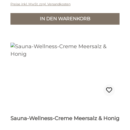
Preise inkl. MwSt. zzgl. Versandkosten
IN DEN WARENKORB
Sauna-Wellness-Creme Meersalz & Honig