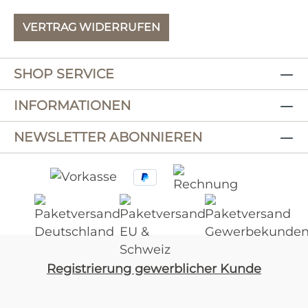
VERTRAG WIDERRUFEN
SHOP SERVICE
INFORMATIONEN
NEWSLETTER ABONNIEREN
Registrierung gewerblicher Kunde