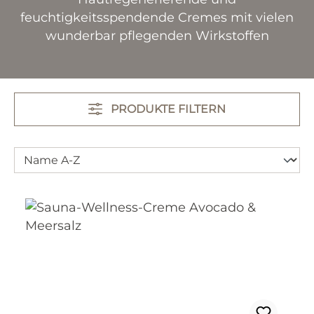
feuchtigkeitsspendende Cremes mit vielen
wunderbar pflegenden Wirkstoffen
PRODUKTE FILTERN