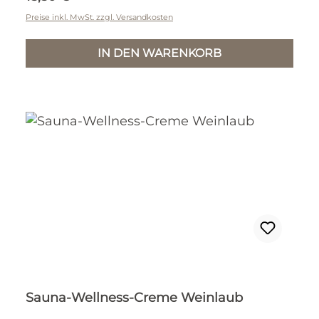
Preise inkl. MwSt. zzgl. Versandkosten
IN DEN WARENKORB
Sauna-Wellness-Creme Weinlaub