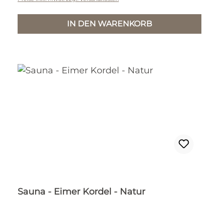
IN DEN WARENKORB
Sauna - Eimer Kordel - Natur