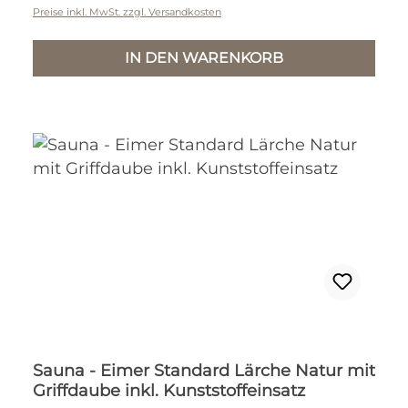
Preise inkl. MwSt. zzgl. Versandkosten
IN DEN WARENKORB
Sauna - Eimer Standard Lärche Natur mit
Griffdaube inkl. Kunststoffeinsatz