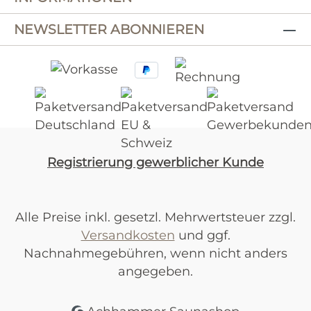
NEWSLETTER ABONNIEREN
Registrierung gewerblicher Kunde
Alle Preise inkl. gesetzl. Mehrwertsteuer zzgl.
Versandkosten
und ggf.
Nachnahmegebühren, wenn nicht anders
angegeben.