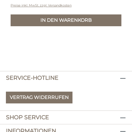
Preise inkl. MwSt. zzgl. Versandkosten
IN DEN WARENKORB
SERVICE-HOTLINE
VERTRAG WIDERRUFEN
SHOP SERVICE
INFORMATIONEN