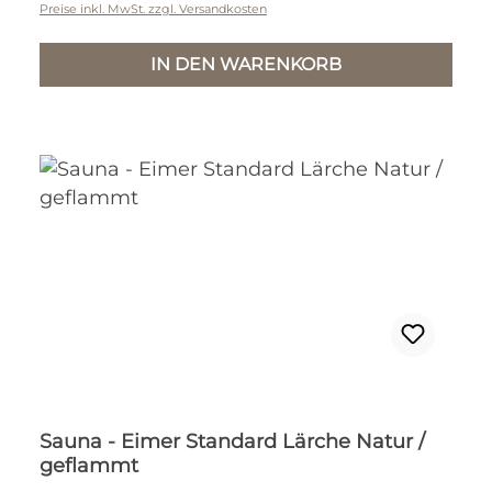
Preise inkl. MwSt. zzgl. Versandkosten
IN DEN WARENKORB
Sauna - Eimer Standard Lärche Natur /
geflammt