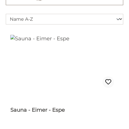
Sauna - Eimer - Espe