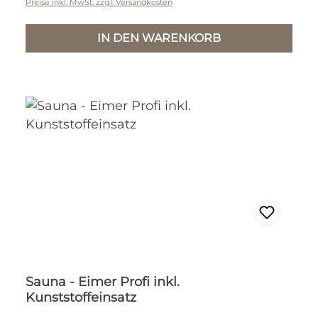
Preise inkl. MwSt. zzgl. Versandkosten
IN DEN WARENKORB
Sauna - Eimer Profi inkl.
Kunststoffeinsatz