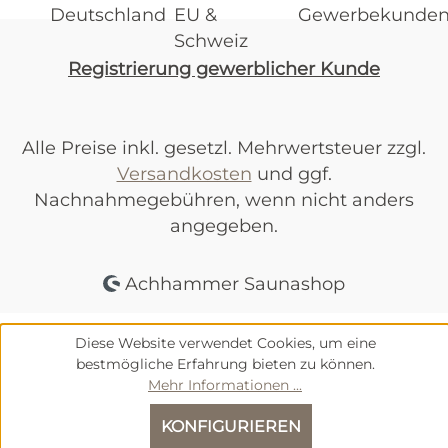
Registrierung gewerblicher Kunde
Alle Preise inkl. gesetzl. Mehrwertsteuer zzgl.
Versandkosten
und ggf.
Nachnahmegebühren, wenn nicht anders
angegeben.
Achhammer Saunashop
Diese Website verwendet Cookies, um eine
bestmögliche Erfahrung bieten zu können.
Mehr Informationen ...
KONFIGURIEREN