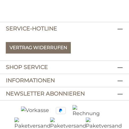
SERVICE-HOTLINE
VERTRAG WIDERRUFEN
SHOP SERVICE
INFORMATIONEN
NEWSLETTER ABONNIEREN