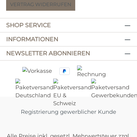
VERTRAG WIDERRUFEN
SHOP SERVICE
INFORMATIONEN
NEWSLETTER ABONNIEREN
Registrierung gewerblicher Kunde
Alle Preise inkl. gesetzl. Mehrwertsteuer zzgl.