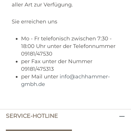
aller Art zur Verfügung.
Sie erreichen uns
Mo - Fr telefonisch zwischen 7:30 -
18:00 Uhr unter der Telefonnummer
09181/47530
per Fax unter der Nummer
09181/475313
per Mail unter
info@achhammer-
gmbh.de
SERVICE-HOTLINE