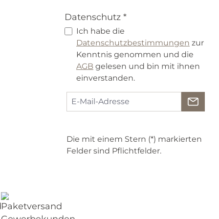
Datenschutz *
Ich habe die
Datenschutzbestimmungen
zur
Kenntnis genommen und die
AGB
gelesen und bin mit ihnen
einverstanden.
Die mit einem Stern (*) markierten
Felder sind Pflichtfelder.