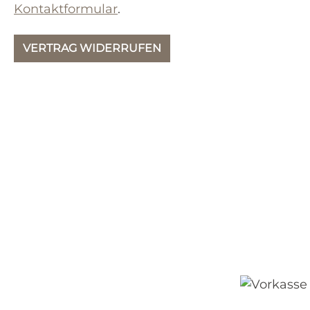
Kontaktformular
.
VERTRAG WIDERRUFEN