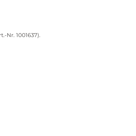
-Nr. 1001637).