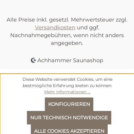
Alle Preise inkl. gesetzl. Mehrwertsteuer zzgl.
Versandkosten
und ggf.
Nachnahmegebühren, wenn nicht anders
angegeben.
Achhammer Saunashop
Diese Website verwendet Cookies, um eine
bestmögliche Erfahrung bieten zu können.
Mehr Informationen ...
KONFIGURIEREN
NUR TECHNISCH NOTWENDIGE
We
ALLE COOKIES AKZEPTIEREN