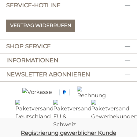
SERVICE-HOTLINE
VERTRAG WIDERRUFEN
SHOP SERVICE
INFORMATIONEN
NEWSLETTER ABONNIEREN
Registrierung gewerblicher Kunde