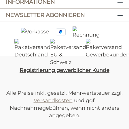
INFORMATIONEN
NEWSLETTER ABONNIEREN
Registrierung gewerblicher Kunde
Alle Preise inkl. gesetzl. Mehrwertsteuer zzgl.
Versandkosten
und ggf.
Nachnahmegebühren, wenn nicht anders
angegeben.