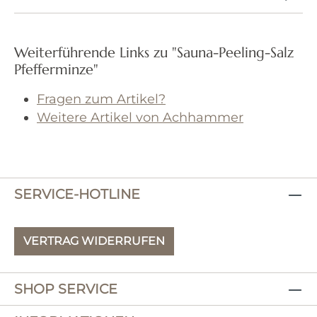
Weiterführende Links zu "Sauna-Peeling-Salz
Pfefferminze"
Fragen zum Artikel?
Weitere Artikel von Achhammer
SERVICE-HOTLINE
VERTRAG WIDERRUFEN
SHOP SERVICE