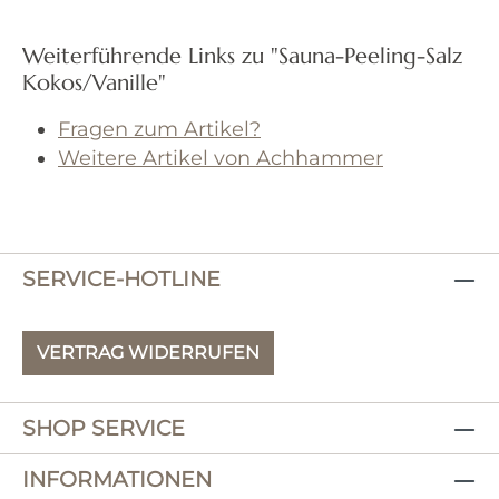
Weiterführende Links zu "Sauna-Peeling-Salz
Kokos/Vanille"
Fragen zum Artikel?
Weitere Artikel von Achhammer
SERVICE-HOTLINE
VERTRAG WIDERRUFEN
SHOP SERVICE
INFORMATIONEN