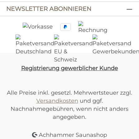
NEWSLETTER ABONNIEREN
Registrierung gewerblicher Kunde
Alle Preise inkl. gesetzl. Mehrwertsteuer zzgl.
Versandkosten
und ggf.
Nachnahmegebühren, wenn nicht anders
angegeben.
Achhammer Saunashop