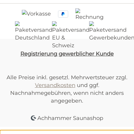
Registrierung gewerblicher Kunde
Alle Preise inkl. gesetzl. Mehrwertsteuer zzgl.
Versandkosten
und ggf.
Nachnahmegebühren, wenn nicht anders
angegeben.
Achhammer Saunashop