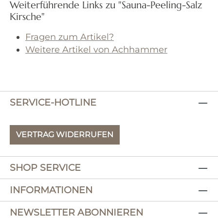
Weiterführende Links zu "Sauna-Peeling-Salz
Kirsche"
Fragen zum Artikel?
Weitere Artikel von Achhammer
SERVICE-HOTLINE
VERTRAG WIDERRUFEN
SHOP SERVICE
INFORMATIONEN
NEWSLETTER ABONNIEREN