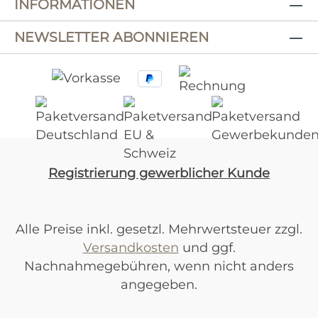
INFORMATIONEN
NEWSLETTER ABONNIEREN
Registrierung gewerblicher Kunde
Alle Preise inkl. gesetzl. Mehrwertsteuer zzgl.
Versandkosten
und ggf.
Nachnahmegebühren, wenn nicht anders
angegeben.