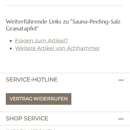
Weiterführende Links zu "Sauna-Peeling-Salz
Granatapfel"
Fragen zum Artikel?
Weitere Artikel von Achhammer
SERVICE-HOTLINE
VERTRAG WIDERRUFEN
SHOP SERVICE