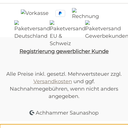
Registrierung gewerblicher Kunde
Alle Preise inkl. gesetzl. Mehrwertsteuer zzgl.
Versandkosten
und ggf.
Nachnahmegebühren, wenn nicht anders
angegeben.
Achhammer Saunashop