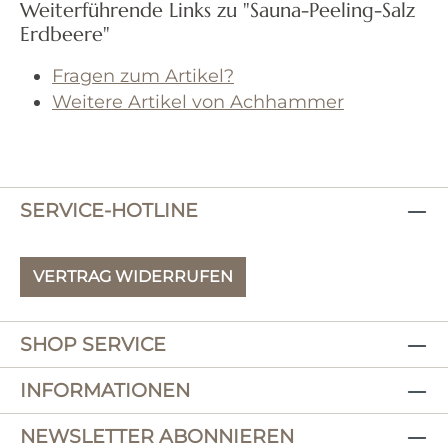
Weiterführende Links zu "Sauna-Peeling-Salz
Erdbeere"
Fragen zum Artikel?
Weitere Artikel von Achhammer
SERVICE-HOTLINE
VERTRAG WIDERRUFEN
SHOP SERVICE
INFORMATIONEN
NEWSLETTER ABONNIEREN