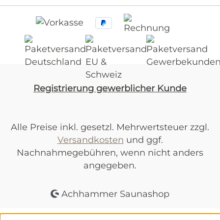
Registrierung gewerblicher Kunde
Alle Preise inkl. gesetzl. Mehrwertsteuer zzgl.
Versandkosten
und ggf.
Nachnahmegebühren, wenn nicht anders
angegeben.
Achhammer Saunashop