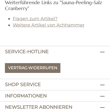
Weiterführende Links zu "Sauna-Peeling-Salz
Cranberry"
Fragen zum Artikel?
Weitere Artikel von Achhammer
SERVICE-HOTLINE
VERTRAG WIDERRUFEN
SHOP SERVICE
INFORMATIONEN
NEWSLETTER ABONNIEREN