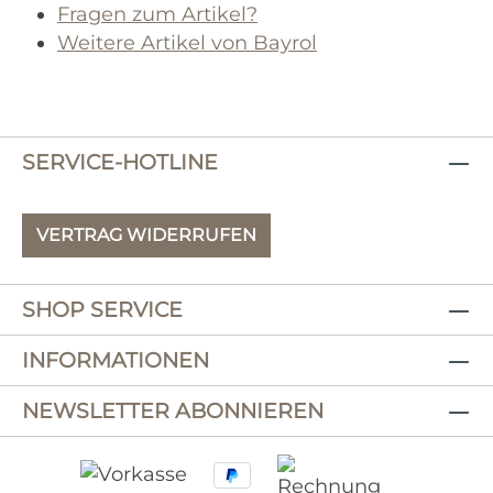
Fragen zum Artikel?
Weitere Artikel von Bayrol
SERVICE-HOTLINE
VERTRAG WIDERRUFEN
SHOP SERVICE
INFORMATIONEN
NEWSLETTER ABONNIEREN