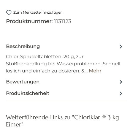
Zum Merkzettel hinzufügen
Produktnummer:
1131123
Beschreibung
Chlor-Sprudeltabletten, 20 g, zur
Stoßbehandlung bei Wasserproblemen. Schnell
löslich und einfach zu dosieren. &…
Mehr
Bewertungen
Produktsicherheit
Weiterführende Links zu "Chloriklar ® 3 kg
Eimer"