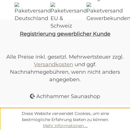
Registrierung gewerblicher Kunde
Alle Preise inkl. gesetzl. Mehrwertsteuer zzgl.
Versandkosten
und ggf.
Nachnahmegebühren, wenn nicht anders
angegeben.
Achhammer Saunashop
Diese Website verwendet Cookies, um eine
bestmögliche Erfahrung bieten zu können.
Mehr Informationen ...