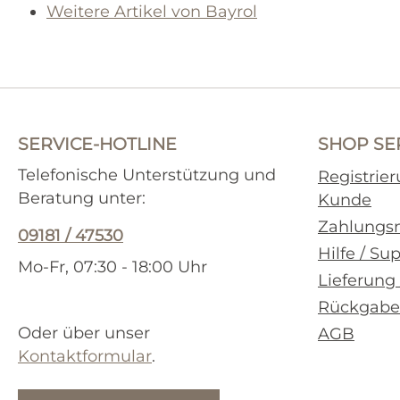
Weitere Artikel von Bayrol
SERVICE-HOTLINE
SHOP SE
Telefonische Unterstützung und
Registrie
Beratung unter:
Kunde
Zahlungs
09181 / 47530
Hilfe / Su
Mo-Fr, 07:30 - 18:00 Uhr
Lieferung
Rückgabe
Oder über unser
AGB
Kontaktformular
.