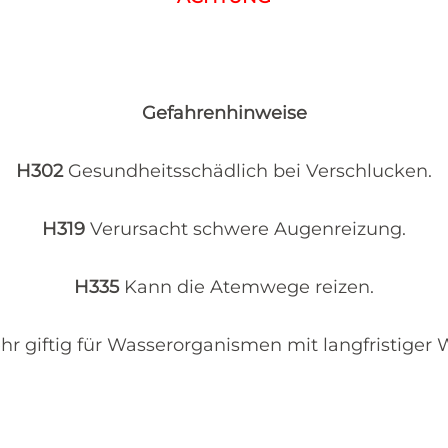
Gefahrenhinweise
H302
Gesundheitsschädlich bei Verschlucken.
H319
Verursacht schwere Augenreizung.
H335
Kann die Atemwege reizen.
hr giftig für Wasserorganismen mit langfristiger 