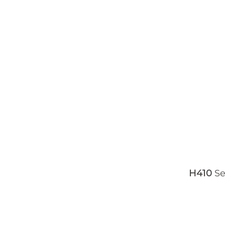
H410
Se