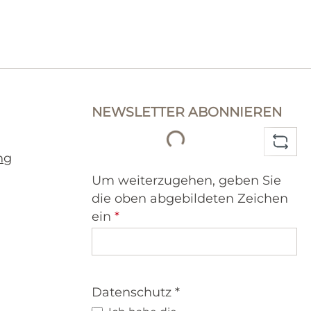
NEWSLETTER ABONNIEREN
Loading...
ng
Um weiterzugehen, geben Sie
die oben abgebildeten Zeichen
ein
*
Datenschutz *