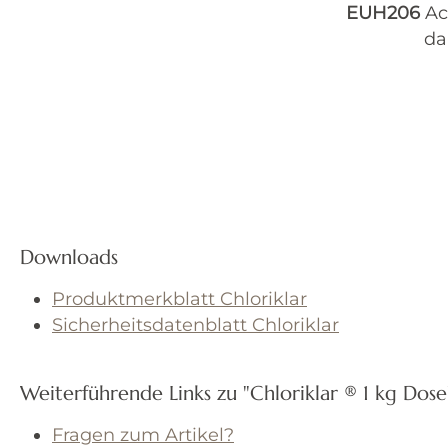
EUH206
Ac
da
Downloads
Produktmerkblatt Chloriklar
Sicherheitsdatenblatt Chloriklar
Weiterführende Links zu "Chloriklar ® 1 kg Dose
Fragen zum Artikel?