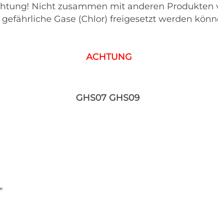
htung! Nicht zusammen mit anderen Produkten 
 gefährliche Gase (Chlor) freigesetzt werden könn
ACHTUNG
GHS07 GHS09
"