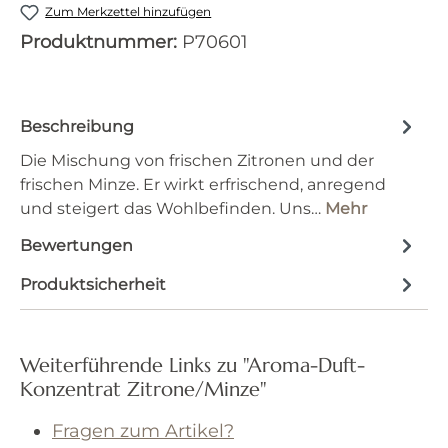
Zum Merkzettel hinzufügen
Produktnummer:
P70601
Beschreibung
Die Mischung von frischen Zitronen und der
frischen Minze. Er wirkt erfrischend, anregend
und steigert das Wohlbefinden. Uns…
Mehr
Bewertungen
Produktsicherheit
Weiterführende Links zu "Aroma-Duft-
Konzentrat Zitrone/Minze"
Fragen zum Artikel?