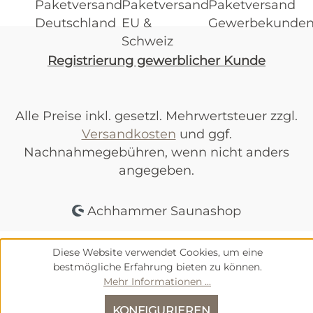
Registrierung gewerblicher Kunde
Alle Preise inkl. gesetzl. Mehrwertsteuer zzgl.
Versandkosten
und ggf.
Nachnahmegebühren, wenn nicht anders
angegeben.
Achhammer Saunashop
Diese Website verwendet Cookies, um eine
bestmögliche Erfahrung bieten zu können.
Mehr Informationen ...
KONFIGURIEREN