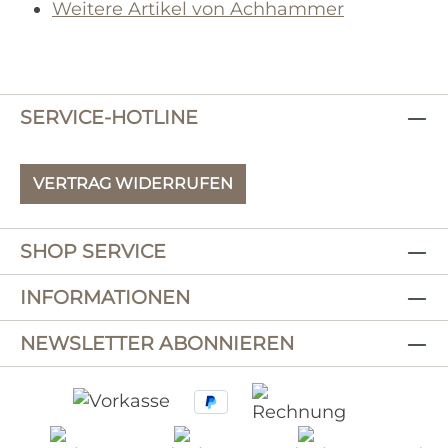
Weitere Artikel von Achhammer
SERVICE-HOTLINE
VERTRAG WIDERRUFEN
SHOP SERVICE
INFORMATIONEN
NEWSLETTER ABONNIEREN