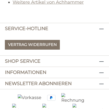
Weitere Artikel von Achhammer
SERVICE-HOTLINE
VERTRAG WIDERRUFEN
SHOP SERVICE
INFORMATIONEN
NEWSLETTER ABONNIEREN