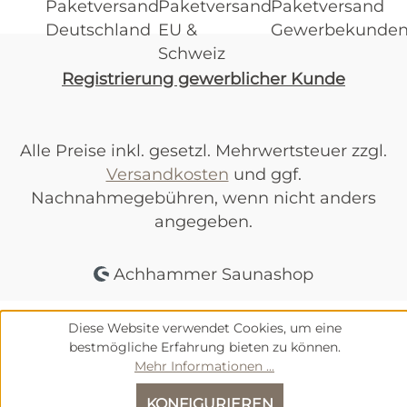
Registrierung gewerblicher Kunde
Alle Preise inkl. gesetzl. Mehrwertsteuer zzgl.
Versandkosten
und ggf.
Nachnahmegebühren, wenn nicht anders
angegeben.
Achhammer Saunashop
Diese Website verwendet Cookies, um eine
bestmögliche Erfahrung bieten zu können.
Mehr Informationen ...
KONFIGURIEREN