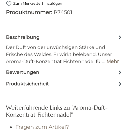
Zum Merkzettel hinzufügen
Produktnummer:
P74501
Beschreibung
Der Duft von der urwüchsigen Stärke und
Frische des Waldes. Er wirkt belebend. Unser
Aroma-Duft-Konzentrat Fichtennadel für…
Mehr
Bewertungen
Produktsicherheit
Weiterführende Links zu "Aroma-Duft-
Konzentrat Fichtennadel"
Fragen zum Artikel?