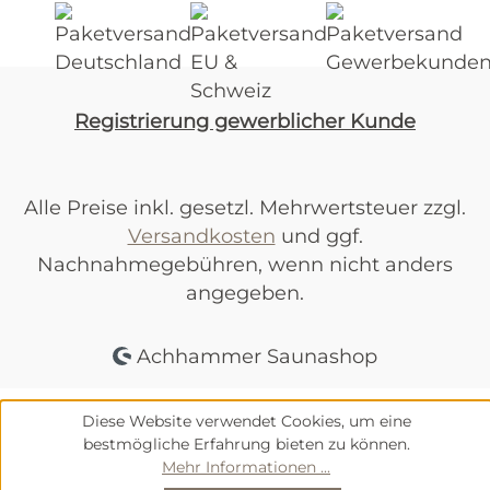
Registrierung gewerblicher Kunde
Alle Preise inkl. gesetzl. Mehrwertsteuer zzgl.
Versandkosten
und ggf.
Nachnahmegebühren, wenn nicht anders
angegeben.
Achhammer Saunashop
Diese Website verwendet Cookies, um eine
bestmögliche Erfahrung bieten zu können.
Mehr Informationen ...