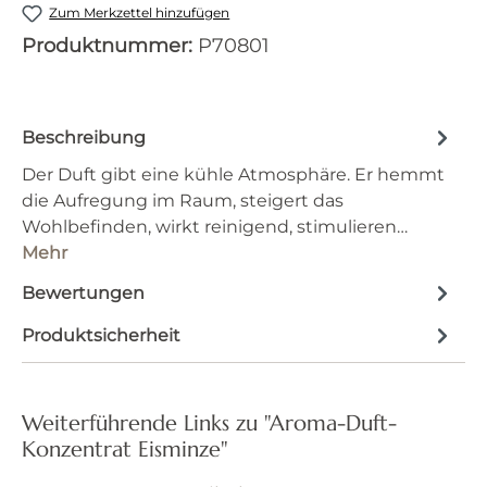
Zum Merkzettel hinzufügen
Produktnummer:
P70801
Beschreibung
Der Duft gibt eine kühle Atmosphäre. Er hemmt
die Aufregung im Raum, steigert das
Wohlbefinden, wirkt reinigend, stimulieren…
Mehr
Bewertungen
Produktsicherheit
Weiterführende Links zu "Aroma-Duft-
Konzentrat Eisminze"