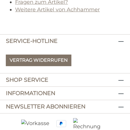
Fragen zum Artikel?
Weitere Artikel von Achhammer
SERVICE-HOTLINE
VERTRAG WIDERRUFEN
SHOP SERVICE
INFORMATIONEN
NEWSLETTER ABONNIEREN