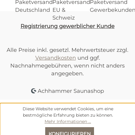
Registrierung gewerblicher Kunde
Alle Preise inkl. gesetzl. Mehrwertsteuer zzgl.
Versandkosten
und ggf.
Nachnahmegebühren, wenn nicht anders
angegeben.
Achhammer Saunashop
Diese Website verwendet Cookies, um eine
bestmögliche Erfahrung bieten zu können.
Mehr Informationen ...
KONFIGURIEREN