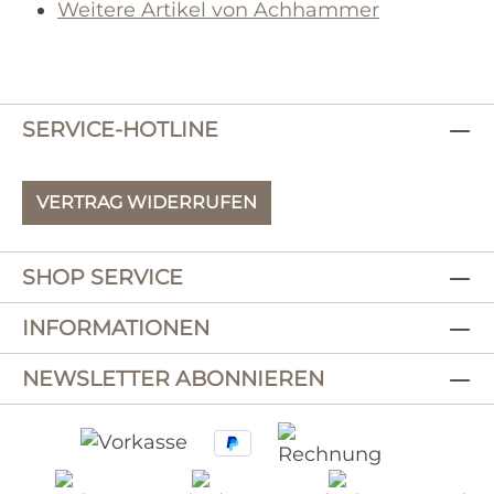
Weitere Artikel von Achhammer
SERVICE-HOTLINE
VERTRAG WIDERRUFEN
SHOP SERVICE
INFORMATIONEN
NEWSLETTER ABONNIEREN