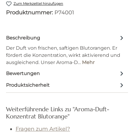
Zum Merkzettel hinzufügen
Produktnummer:
P74001
Beschreibung
Der Duft von frischen, saftigen Blutorangen. Er
fördert die Konzentration, wirkt aktivierend und
ausgleichend. Unser Aroma-D…
Mehr
Bewertungen
Produktsicherheit
Weiterführende Links zu "Aroma-Duft-
Konzentrat Blutorange"
Fragen zum Artikel?