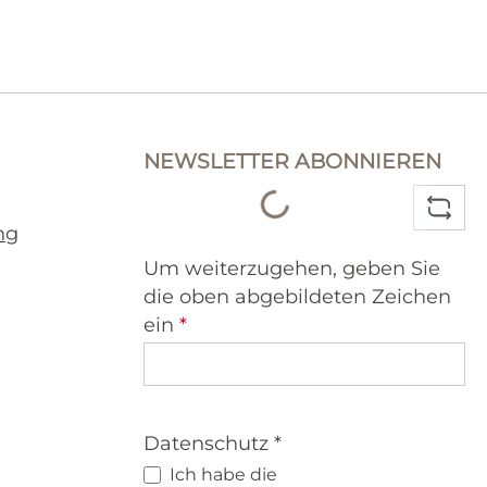
NEWSLETTER ABONNIEREN
Loading...
ng
Um weiterzugehen, geben Sie
die oben abgebildeten Zeichen
ein
*
Datenschutz *
Ich habe die