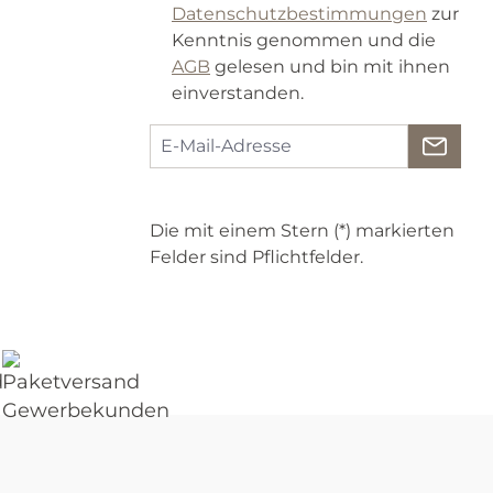
Datenschutzbestimmungen
zur
Kenntnis genommen und die
AGB
gelesen und bin mit ihnen
einverstanden.
Die mit einem Stern (*) markierten
Felder sind Pflichtfelder.