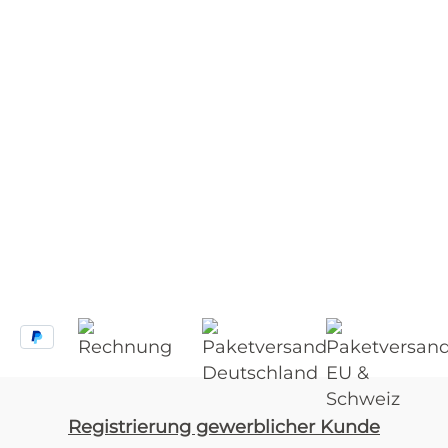
Registrierung gewerblicher Kunde