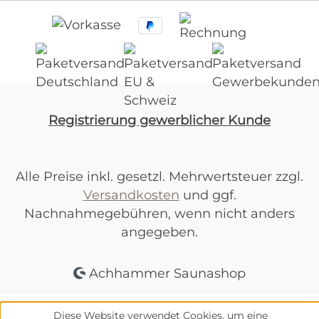
Registrierung gewerblicher Kunde
Alle Preise inkl. gesetzl. Mehrwertsteuer zzgl.
Versandkosten
und ggf.
Nachnahmegebühren, wenn nicht anders
angegeben.
Achhammer Saunashop
Diese Website verwendet Cookies, um eine