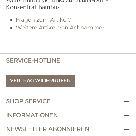
Konzentrat Bambus"
Fragen zum Artikel?
Weitere Artikel von Achhammer
SERVICE-HOTLINE
VERTRAG WIDERRUFEN
SHOP SERVICE
INFORMATIONEN
NEWSLETTER ABONNIEREN