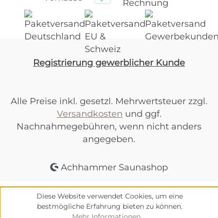
Registrierung gewerblicher Kunde
Alle Preise inkl. gesetzl. Mehrwertsteuer zzgl.
Versandkosten
und ggf.
Nachnahmegebühren, wenn nicht anders
angegeben.
Achhammer Saunashop
Diese Website verwendet Cookies, um eine
bestmögliche Erfahrung bieten zu können.
Mehr Informationen ...