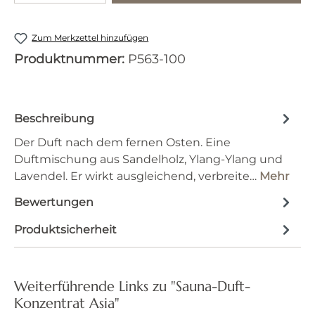
Zum Merkzettel hinzufügen
Produktnummer:
P563-100
Beschreibung
Der Duft nach dem fernen Osten. Eine
Duftmischung aus Sandelholz, Ylang-Ylang und
Lavendel. Er wirkt ausgleichend, verbreite…
Mehr
Bewertungen
Produktsicherheit
Weiterführende Links zu "Sauna-Duft-
Konzentrat Asia"