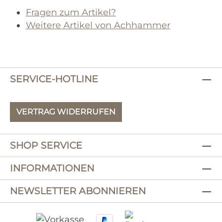
Fragen zum Artikel?
Weitere Artikel von Achhammer
SERVICE-HOTLINE
VERTRAG WIDERRUFEN
SHOP SERVICE
INFORMATIONEN
NEWSLETTER ABONNIEREN