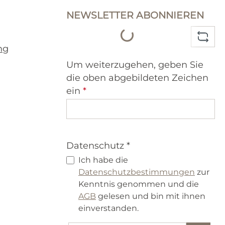
NEWSLETTER ABONNIEREN
Loading...
ng
Um weiterzugehen, geben Sie
die oben abgebildeten Zeichen
ein
*
Datenschutz *
Ich habe die
Datenschutzbestimmungen
zur
Kenntnis genommen und die
AGB
gelesen und bin mit ihnen
einverstanden.