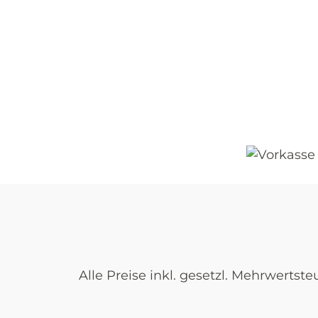
Alle Preise inkl. gesetzl. Mehrwertste