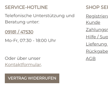
SERVICE-HOTLINE
SHOP SE
Telefonische Unterstützung und
Registrie
Beratung unter:
Kunde
Zahlungs
09181 / 47530
Hilfe / Su
Mo-Fr, 07:30 - 18:00 Uhr
Lieferung
Rückgabe
Oder über unser
AGB
Kontaktformular
.
VERTRAG WIDERRUFEN