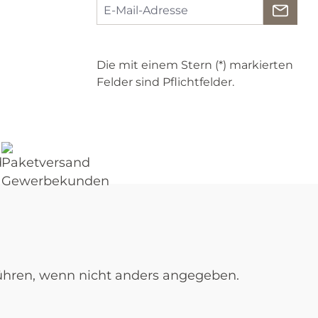
Die mit einem Stern (*) markierten
Felder sind Pflichtfelder.
ren, wenn nicht anders angegeben.