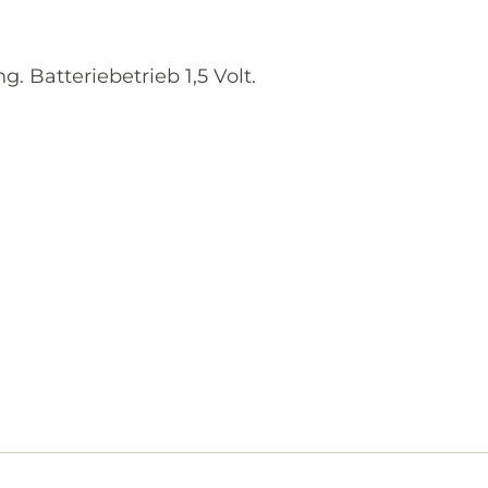
 Batteriebetrieb 1,5 Volt.