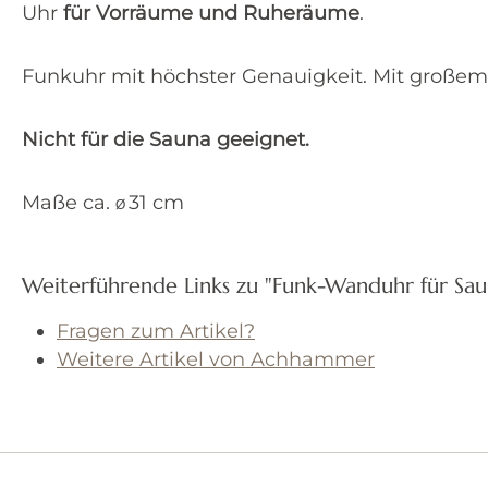
Uhr
für Vorräume und Ruheräume
.
Funkuhr mit höchster Genauigkeit. Mit großem 
Nicht für die Sauna geeignet.
Maße ca.
31 cm
Ø
Weiterführende Links zu "Funk-Wanduhr für Sa
Fragen zum Artikel?
Weitere Artikel von Achhammer