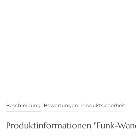
Beschreibung
Bewertungen
Produktsicherheit
Produktinformationen "Funk-Wan