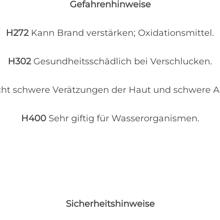
Gefahrenhinweise
H272
Kann Brand verstärken; Oxidationsmittel.
H302
Gesundheitsschädlich bei Verschlucken.
cht schwere Verätzungen der Haut und schwere 
H400
Sehr giftig für Wasserorganismen.
Sicherheitshinweise