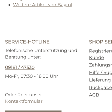
Weitere Artikel von Bayrol
SERVICE-HOTLINE
SHOP SE
Telefonische Unterstützung und
Registrie
Beratung unter:
Kunde
Zahlungs
09181 / 47530
Hilfe / Su
Mo-Fr, 07:30 - 18:00 Uhr
Lieferung
Rückgabe
Oder über unser
AGB
Kontaktformular
.