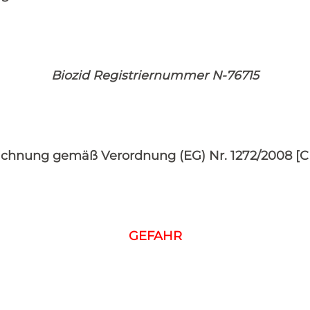
Biozid Registriernummer N-76715
chnung gemäß Verordnung (EG) Nr. 1272/2008 [
GEFAHR