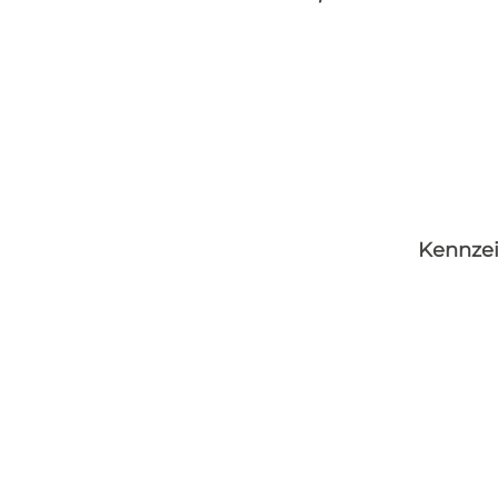
Kennzei