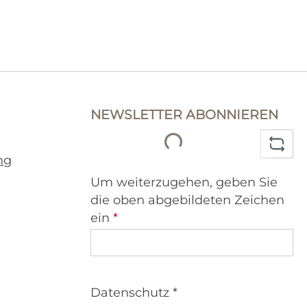
NEWSLETTER ABONNIEREN
Loading...
ng
Um weiterzugehen, geben Sie
die oben abgebildeten Zeichen
ein
*
Datenschutz *