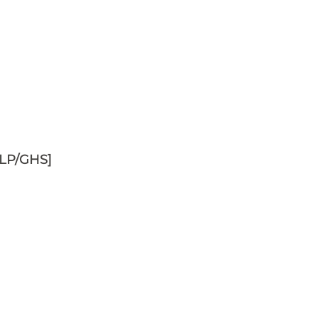
CLP/GHS]