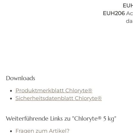
EU
EUH206
Ac
da
Downloads
Produktmerkblatt Chloryte®
Sicherheitsdatenblatt Chloryte®
Weiterführende Links zu "Chloryte® 5 kg"
Fragen zum Artikel?